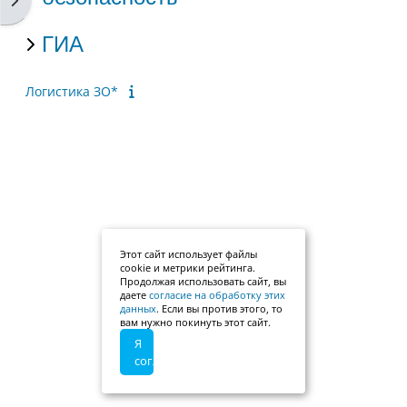
ГИА
Логистика ЗО*
Этот сайт использует файлы
cookie и метрики рейтинга.
Продолжая использовать сайт, вы
даете
согласие на обработку этих
данных
. Если вы против этого, то
вам нужно покинуть этот сайт.
Я
согласен