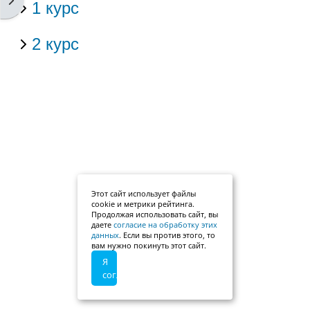
1 курс
2 курс
Этот сайт использует файлы
cookie и метрики рейтинга.
Продолжая использовать сайт, вы
даете
согласие на обработку этих
данных
. Если вы против этого, то
вам нужно покинуть этот сайт.
Я
согласен