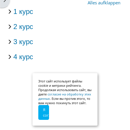
Alles aufklappen
1 курс
2 курс
3 курс
4 курс
Этот сайт использует файлы
cookie и метрики рейтинга.
Продолжая использовать сайт, вы
даете
согласие на обработку этих
данных
. Если вы против этого, то
вам нужно покинуть этот сайт.
Я
согласен