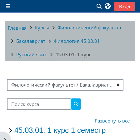
Перейти к основному содержанию
Изменить данны
Вход
Боковая панель
Курсы
Филологический факультет
Главная
Бакалавриат
Филология 45.03.01
Русский язык
45.03.01. 1 курс
Категории курсов
Поиск курса
Поиск курса
Развернуть всё
45.03.01. 1 курс 1 семестр
Открыть боковую панель