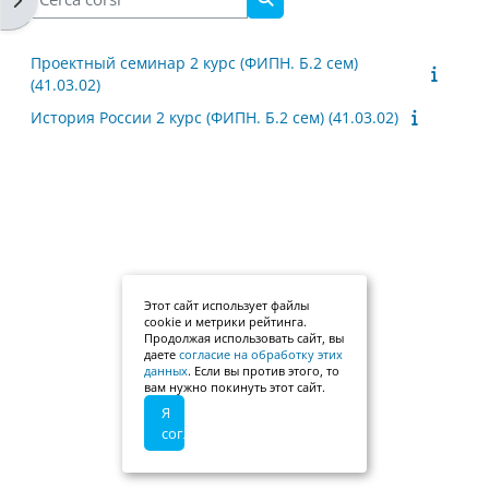
Cerca corsi
Проектный семинар 2 курс (ФИПН. Б.2 сем)
(41.03.02)
История России 2 курс (ФИПН. Б.2 сем) (41.03.02)
Этот сайт использует файлы
cookie и метрики рейтинга.
Продолжая использовать сайт, вы
даете
согласие на обработку этих
данных
. Если вы против этого, то
вам нужно покинуть этот сайт.
Я
согласен