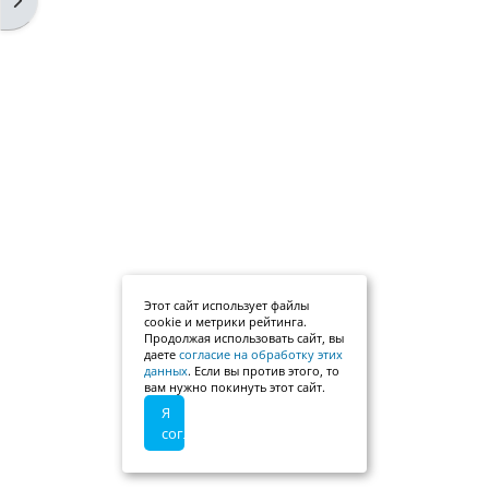
Этот сайт использует файлы
cookie и метрики рейтинга.
Продолжая использовать сайт, вы
даете
согласие на обработку этих
данных
. Если вы против этого, то
вам нужно покинуть этот сайт.
Я
согласен