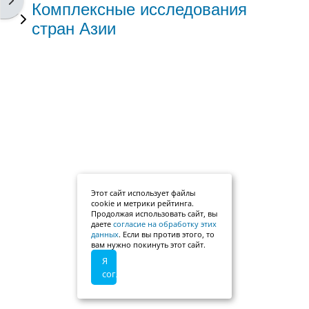
Комплексные исследования
стран Азии
Этот сайт использует файлы
cookie и метрики рейтинга.
Продолжая использовать сайт, вы
даете
согласие на обработку этих
данных
. Если вы против этого, то
вам нужно покинуть этот сайт.
Я
согласен