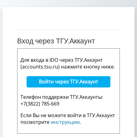
Перейти к основному содержанию
Вход через ТГУ.Аккаунт
Для входа в IDO через ТГУ.Аккаунт
(accounts.tsu.ru) нажмите кнопку ниже.
Войти через ТГУ.Аккаунт
Телефон поддержки ТГУ.Аккаунты:
+7(3822) 785-669
Если Вы не можете войти в ТГУ.Аккаунт
посмотрите
инструкцию
.