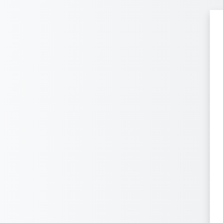
跳到主要内容