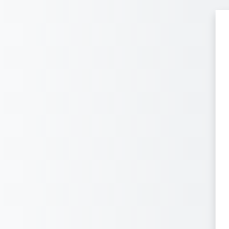
跳到主要内容