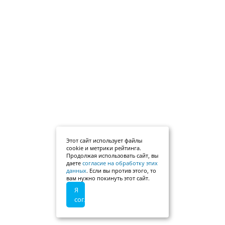
Этот сайт использует файлы
cookie и метрики рейтинга.
Продолжая использовать сайт, вы
даете
согласие на обработку этих
данных
. Если вы против этого, то
вам нужно покинуть этот сайт.
Я
согласен