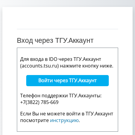
Перейти к основному содержанию
Вход через ТГУ.Аккаунт
Для входа в IDO через ТГУ.Аккаунт
(accounts.tsu.ru) нажмите кнопку ниже.
Войти через ТГУ.Аккаунт
Телефон поддержки ТГУ.Аккаунты:
+7(3822) 785-669
Если Вы не можете войти в ТГУ.Аккаунт
посмотрите
инструкцию
.