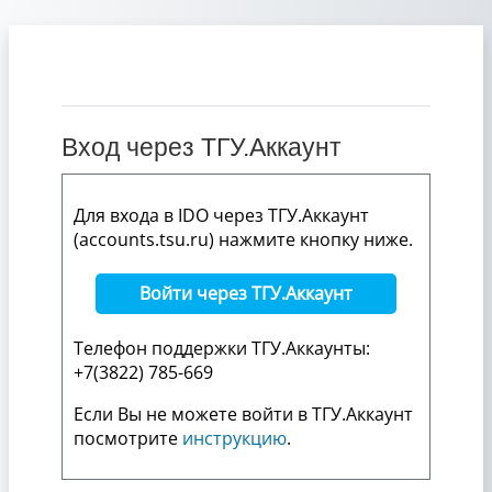
Перейти к основному содержанию
Вход через ТГУ.Аккаунт
Для входа в IDO через ТГУ.Аккаунт
(accounts.tsu.ru) нажмите кнопку ниже.
Войти через ТГУ.Аккаунт
Телефон поддержки ТГУ.Аккаунты:
+7(3822) 785-669
Если Вы не можете войти в ТГУ.Аккаунт
посмотрите
инструкцию
.