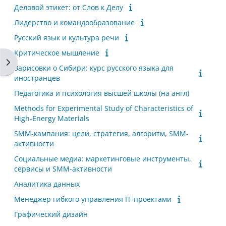
Деловой этикет: от Слов к Делу
Лидерство и командообразование
Русский язык и культура речи
Критическое мышление
Öppna blockmeny
Зарисовки о Сибири: курс русского языка для
иностранцев
Педагогика и психология высшей школы (на англ)
Methods for Experimental Study of Characteristics of
High-Energy Materials
SMM-кампания: цели, стратегия, алгоритм, SMM-
активности
Социальные медиа: маркетинговые инструменты,
сервисы и SMM-активности
Аналитика данных
Менеджер гибкого управления IT-проектами
Графический дизайн