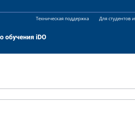
Техническая поддержка
Для студентов 