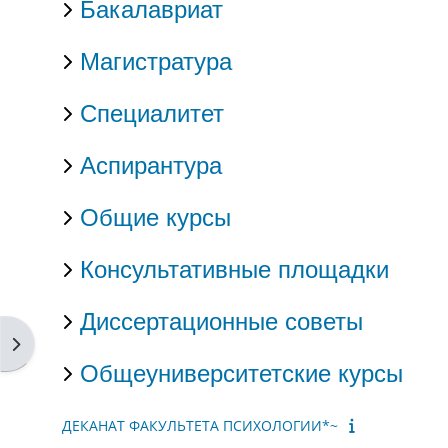
Бакалавриат
Магистратура
Специалитет
Аспирантура
Общие курсы
Консультативные площадки
Диссертационные советы
Открыть боковую панель
Общеуниверситетские курсы
ДЕКАНАТ ФАКУЛЬТЕТА ПСИХОЛОГИИ*~