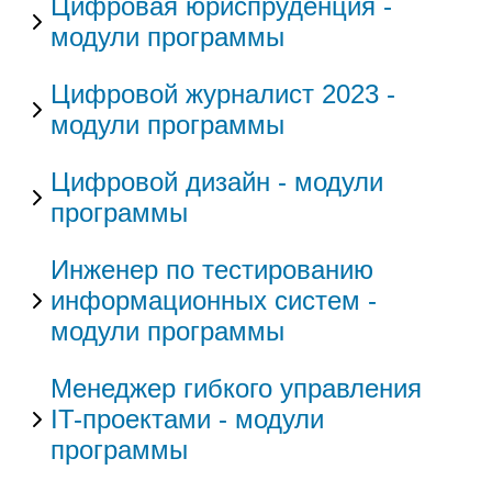
Цифровая юриспруденция -
модули программы
Цифровой журналист 2023 -
модули программы
Цифровой дизайн - модули
программы
Инженер по тестированию
информационных систем -
модули программы
Менеджер гибкого управления
IT-проектами - модули
программы