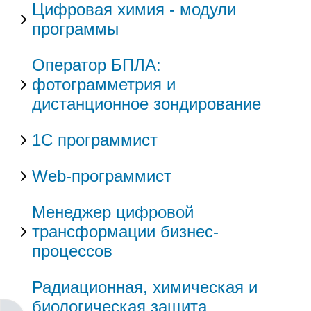
Цифровая химия - модули
программы
Оператор БПЛА:
фотограмметрия и
дистанционное зондирование
1С программист
Web-программист
Менеджер цифровой
трансформации бизнес-
процессов
Радиационная, химическая и
биологическая защита