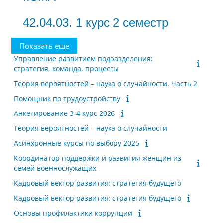
42.04.03. 1 курс 2 семестр
Показать еще
Управление развитием подразделения:
стратегия, команда, процессы
Теория вероятностей – наука о случайности. Часть 2
Помощник по трудоустройству
Анкетирование 3-4 курс 2026
Теория вероятностей – наука о случайности
Асинхронные курсы по выбору 2025
Координатор поддержки и развития женщин из
семей военнослужащих
Кадровый вектор развития: стратегия будущего
Кадровый вектор развития: стратегия будущего
Основы профилактики коррупции