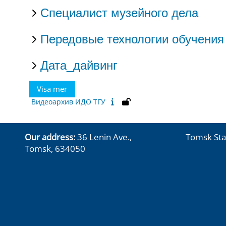
Специалист музейного дела
Передовые технологии обучения
Дата_дайвинг
Visa mer
Видеоархив ИДО ТГУ
Our address:
36 Lenin Ave.,
Tomsk Sta
Tomsk, 634050