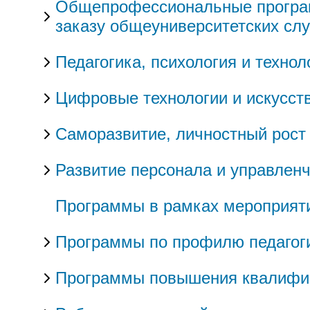
Общепрофессиональные программ
заказу общеуниверситетских слу
Педагогика, психология и техно
Цифровые технологии и искусст
Саморазвитие, личностный рост
Развитие персонала и управлен
Программы в рамках мероприят
Программы по профилю педагог
Программы повышения квалифи