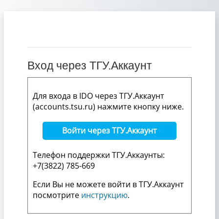
Перейти к основному содержанию
Вход через ТГУ.Аккаунт
Для входа в IDO через ТГУ.Аккаунт
(accounts.tsu.ru) нажмите кнопку ниже.
Войти через ТГУ.Аккаунт
Телефон поддержки ТГУ.Аккаунты:
+7(3822) 785-669
Если Вы не можете войти в ТГУ.Аккаунт
посмотрите
инструкцию
.