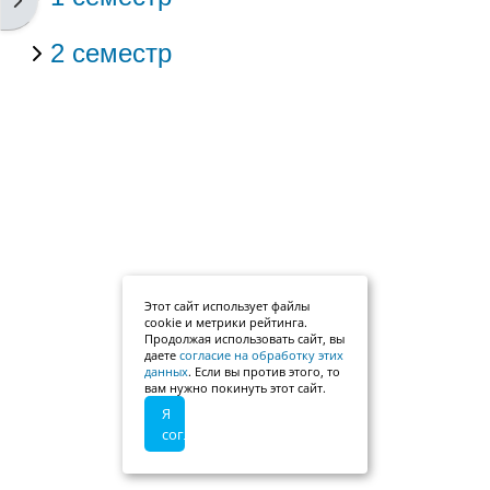
2 семестр
Этот сайт использует файлы
cookie и метрики рейтинга.
Продолжая использовать сайт, вы
даете
согласие на обработку этих
данных
. Если вы против этого, то
вам нужно покинуть этот сайт.
Я
согласен