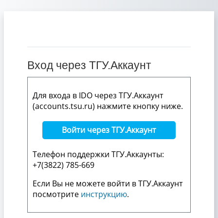
Перейти к основному содержанию
Вход через ТГУ.Аккаунт
Для входа в IDO через ТГУ.Аккаунт
(accounts.tsu.ru) нажмите кнопку ниже.
Войти через ТГУ.Аккаунт
Телефон поддержки ТГУ.Аккаунты:
+7(3822) 785-669
Если Вы не можете войти в ТГУ.Аккаунт
посмотрите
инструкцию
.