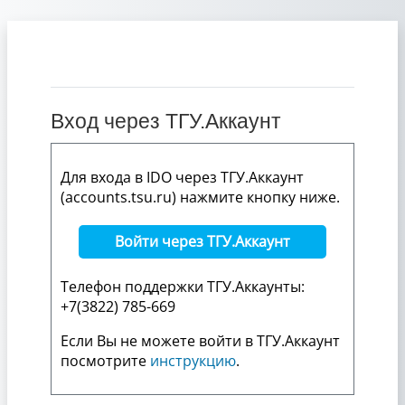
Перейти к основному содержанию
Вход через ТГУ.Аккаунт
Для входа в IDO через ТГУ.Аккаунт
(accounts.tsu.ru) нажмите кнопку ниже.
Войти через ТГУ.Аккаунт
Телефон поддержки ТГУ.Аккаунты:
+7(3822) 785-669
Если Вы не можете войти в ТГУ.Аккаунт
посмотрите
инструкцию
.