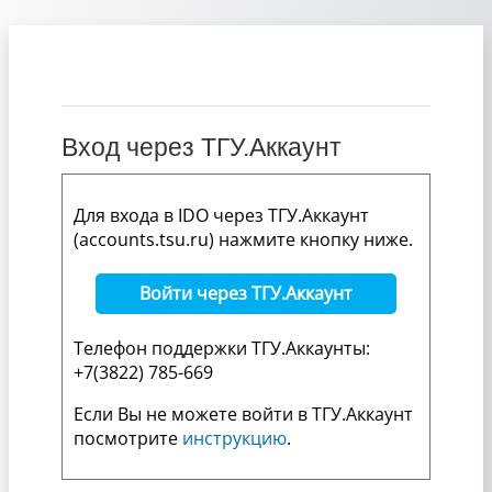
Перейти к основному содержанию
Вход через ТГУ.Аккаунт
Для входа в IDO через ТГУ.Аккаунт
(accounts.tsu.ru) нажмите кнопку ниже.
Войти через ТГУ.Аккаунт
Телефон поддержки ТГУ.Аккаунты:
+7(3822) 785-669
Если Вы не можете войти в ТГУ.Аккаунт
посмотрите
инструкцию
.