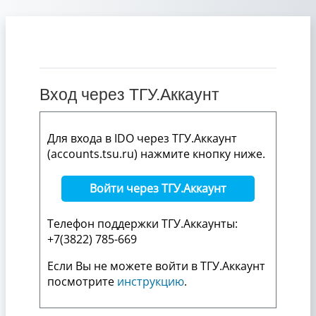
Перейти к основному содержанию
Вход через ТГУ.Аккаунт
Для входа в IDO через ТГУ.Аккаунт
(accounts.tsu.ru) нажмите кнопку ниже.
Войти через ТГУ.Аккаунт
Телефон поддержки ТГУ.Аккаунты:
+7(3822) 785-669
Если Вы не можете войти в ТГУ.Аккаунт
посмотрите
инструкцию
.