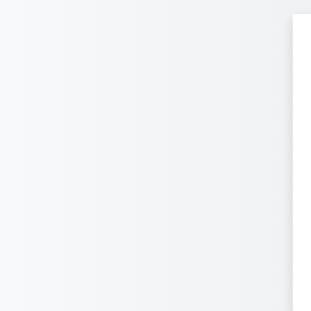
Перейти к основному содержанию