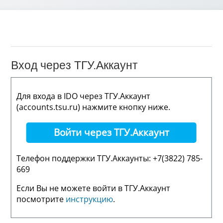
Вход через ТГУ.Аккаунт
Для входа в IDO через ТГУ.Аккаунт
(accounts.tsu.ru) нажмите кнопку ниже.
Войти через ТГУ.Аккаунт
Телефон поддержки ТГУ.Аккаунты: +7(3822) 785-
669
Если Вы не можете войти в ТГУ.Аккаунт
посмотрите
инструкцию
.