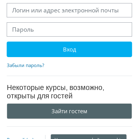
Логин или адрес электронной почты
Пароль
Вход
Забыли пароль?
Некоторые курсы, возможно,
открыты для гостей
Зайти гостем