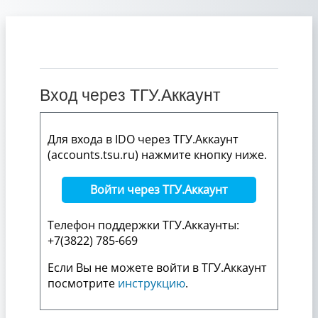
Перейти к основному содержанию
Вход через ТГУ.Аккаунт
Для входа в IDO через ТГУ.Аккаунт
(accounts.tsu.ru) нажмите кнопку ниже.
Войти через ТГУ.Аккаунт
Телефон поддержки ТГУ.Аккаунты:
+7(3822) 785-669
Если Вы не можете войти в ТГУ.Аккаунт
посмотрите
инструкцию
.