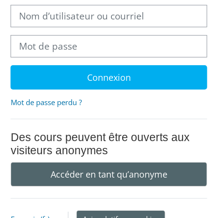
Nom d’utilisateur ou courriel
Mot de passe
Connexion
Mot de passe perdu ?
Des cours peuvent être ouverts aux
visiteurs anonymes
Accéder en tant qu’anonyme