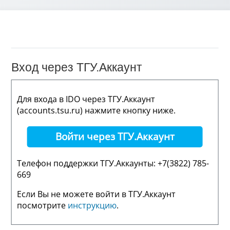
Вход через ТГУ.Аккаунт
Для входа в IDO через ТГУ.Аккаунт
(accounts.tsu.ru) нажмите кнопку ниже.
Войти через ТГУ.Аккаунт
Телефон поддержки ТГУ.Аккаунты: +7(3822) 785-
669
Если Вы не можете войти в ТГУ.Аккаунт
посмотрите
инструкцию
.