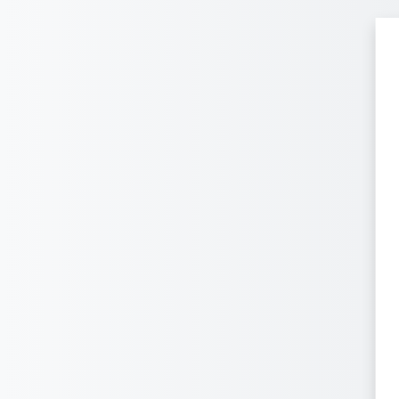
Перейти к основному содержанию