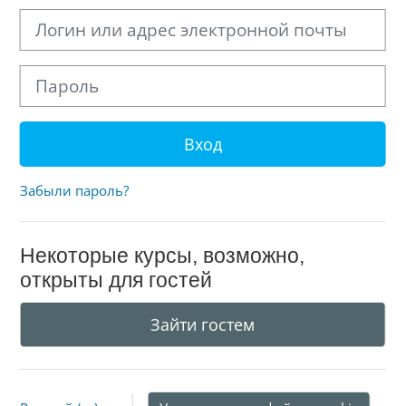
Логин или адрес электронной почты
Пароль
Вход
Забыли пароль?
Некоторые курсы, возможно,
открыты для гостей
Зайти гостем