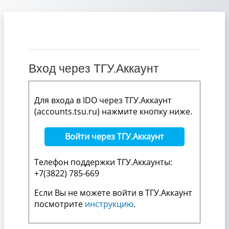
Перейти к основному содержанию
Вход через ТГУ.Аккаунт
Для входа в IDO через ТГУ.Аккаунт
(accounts.tsu.ru) нажмите кнопку ниже.
Войти через ТГУ.Аккаунт
Телефон поддержки ТГУ.Аккаунты:
+7(3822) 785-669
Если Вы не можете войти в ТГУ.Аккаунт
посмотрите
инструкцию
.