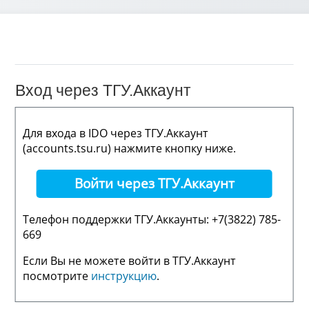
Вход через ТГУ.Аккаунт
Для входа в IDO через ТГУ.Аккаунт
(accounts.tsu.ru) нажмите кнопку ниже.
Войти через ТГУ.Аккаунт
Телефон поддержки ТГУ.Аккаунты: +7(3822) 785-
669
Если Вы не можете войти в ТГУ.Аккаунт
посмотрите
инструкцию
.