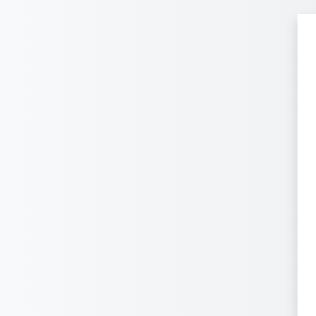
Перейти к основному содержанию