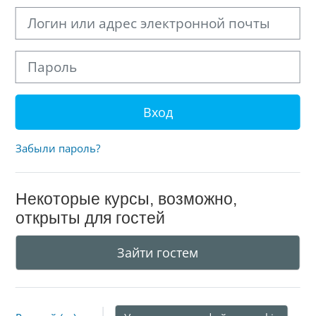
Логин или адрес электронной почты
Пароль
Вход
Забыли пароль?
Некоторые курсы, возможно,
открыты для гостей
Зайти гостем