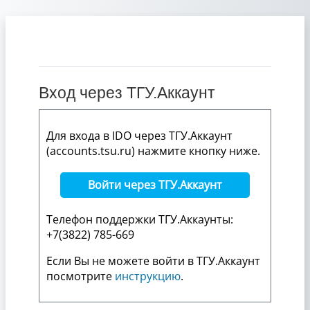
Перейти к основному содержанию
Вход через ТГУ.Аккаунт
Для входа в IDO через ТГУ.Аккаунт
(accounts.tsu.ru) нажмите кнопку ниже.
Войти через ТГУ.Аккаунт
Телефон поддержки ТГУ.Аккаунты:
+7(3822) 785-669
Если Вы не можете войти в ТГУ.Аккаунт
посмотрите
инструкцию
.