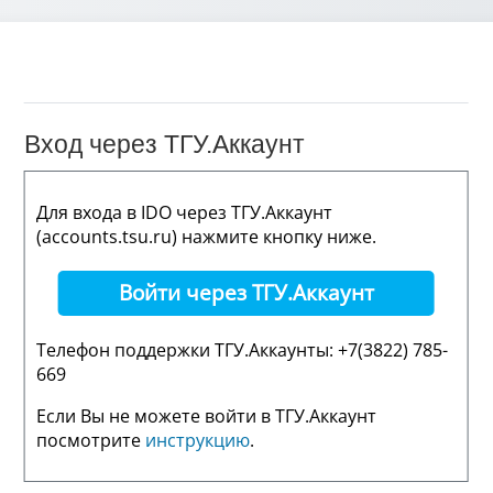
Вход через ТГУ.Аккаунт
Для входа в IDO через ТГУ.Аккаунт
(accounts.tsu.ru) нажмите кнопку ниже.
Войти через ТГУ.Аккаунт
Телефон поддержки ТГУ.Аккаунты: +7(3822) 785-
669
Если Вы не можете войти в ТГУ.Аккаунт
посмотрите
инструкцию
.