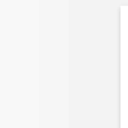
Перейти к основному содержанию