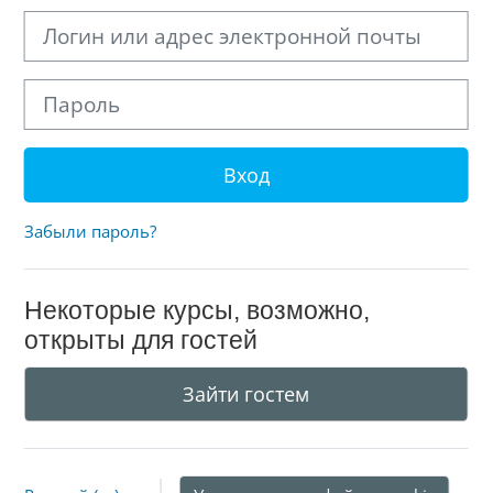
Логин или адрес электронной почты
Пароль
Вход
Забыли пароль?
Некоторые курсы, возможно,
открыты для гостей
Зайти гостем