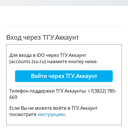
Вход через ТГУ.Аккаунт
Для входа в IDO через ТГУ.Аккаунт
(accounts.tsu.ru) нажмите кнопку ниже.
Войти через ТГУ.Аккаунт
Телефон поддержки ТГУ.Аккаунты: +7(3822) 785-
669
Если Вы не можете войти в ТГУ.Аккаунт
посмотрите
инструкцию
.