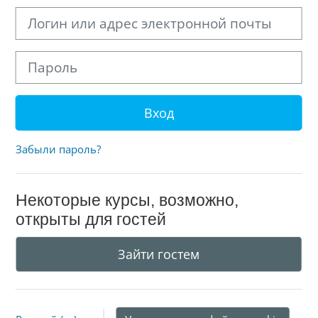
Логин или адрес электронной почты
Пароль
Вход
Забыли пароль?
Некоторые курсы, возможно,
открыты для гостей
Зайти гостем