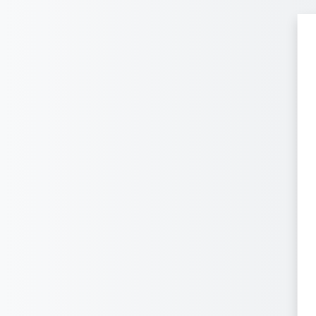
Перейти к основному содержанию