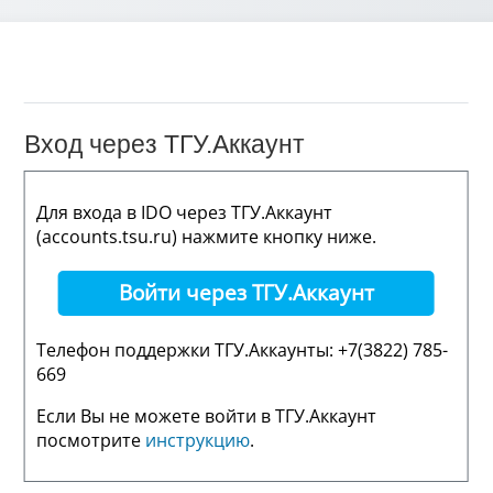
Вход через ТГУ.Аккаунт
Для входа в IDO через ТГУ.Аккаунт
(accounts.tsu.ru) нажмите кнопку ниже.
Войти через ТГУ.Аккаунт
Телефон поддержки ТГУ.Аккаунты: +7(3822) 785-
669
Если Вы не можете войти в ТГУ.Аккаунт
посмотрите
инструкцию
.