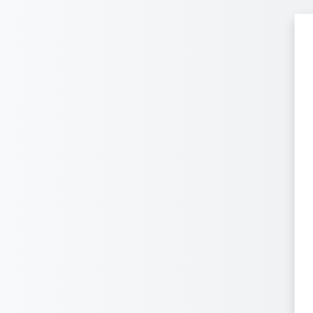
Перейти к основному содержанию