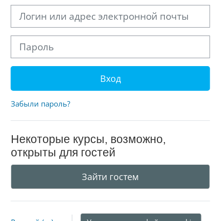
Логин или адрес электронной почты
Пароль
Вход
Забыли пароль?
Некоторые курсы, возможно,
открыты для гостей
Зайти гостем