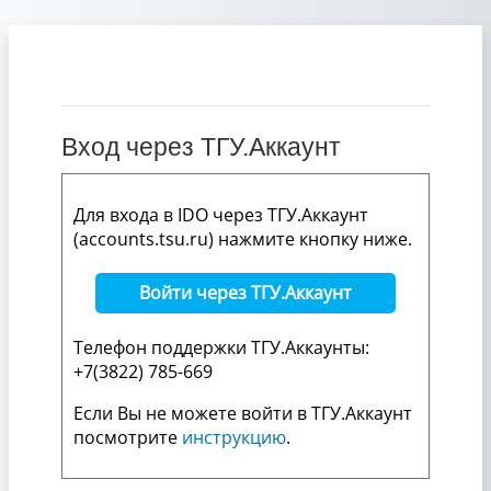
Перейти к основному содержанию
Вход через ТГУ.Аккаунт
Для входа в IDO через ТГУ.Аккаунт
(accounts.tsu.ru) нажмите кнопку ниже.
Войти через ТГУ.Аккаунт
Телефон поддержки ТГУ.Аккаунты:
+7(3822) 785-669
Если Вы не можете войти в ТГУ.Аккаунт
посмотрите
инструкцию
.