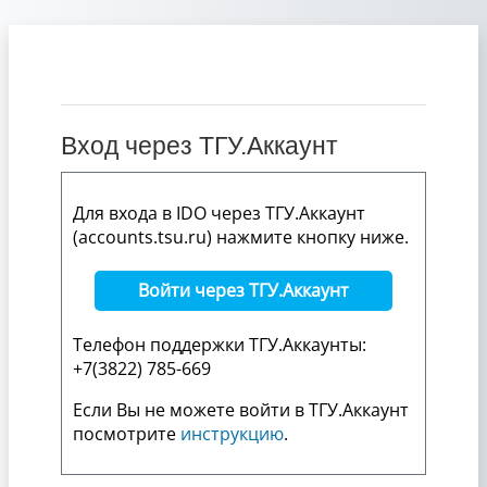
Перейти к основному содержанию
Вход через ТГУ.Аккаунт
Для входа в IDO через ТГУ.Аккаунт
(accounts.tsu.ru) нажмите кнопку ниже.
Войти через ТГУ.Аккаунт
Телефон поддержки ТГУ.Аккаунты:
+7(3822) 785-669
Если Вы не можете войти в ТГУ.Аккаунт
посмотрите
инструкцию
.