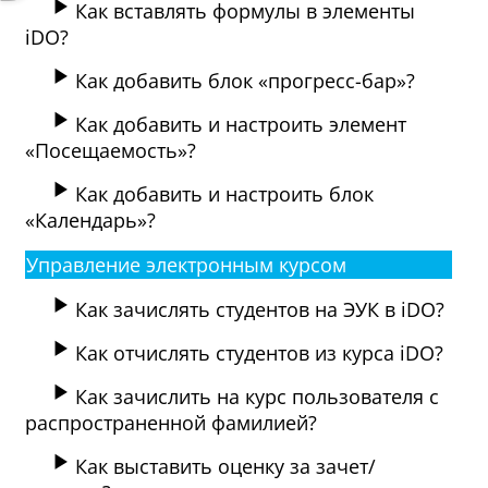
Как вставлять формулы в элементы
iDO?
Как добавить блок «прогресс-бар»?
Как добавить и настроить элемент
«Посещаемость»?
Как добавить и настроить блок
«Календарь»?
Управление электронным курсом
Как зачислять студентов на ЭУК в iDO?
Как отчислять студентов из курса iDO?
Как зачислить на курс пользователя с
распространенной фамилией?
Как выставить оценку за зачет/