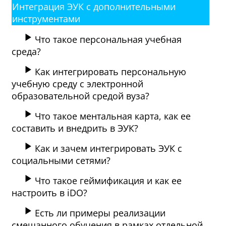
Интеграция ЭУК с дополнительными
инструментами
Что такое персональная учебная
среда?
Как интегрировать персональную
учебную среду с электронной
образовательной средой вуза?
Что такое ментальная карта, как ее
составить и внедрить в ЭУК?
Как и зачем интегрировать ЭУК с
социальными сетями?
Что такое геймификация и как ее
настроить в iDO?
Есть ли примеры реализации
смешанного обучения в рамках отдельной