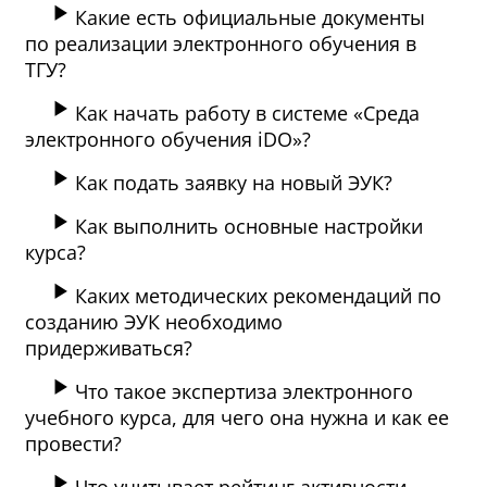
Какие есть официальные документы
по реализации электронного обучения в
ТГУ?
Как начать работу в системе «Среда
электронного обучения iDO»?
Как подать заявку на новый ЭУК?
Как выполнить основные настройки
курса?
Каких методических рекомендаций по
созданию ЭУК необходимо
придерживаться?
Что такое экспертиза электронного
учебного курса, для чего она нужна и как ее
провести?