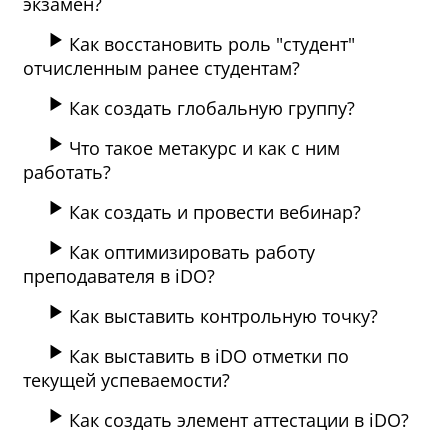
экзамен?
Как восстановить роль "студент"
отчисленным ранее студентам?
Как создать глобальную группу?
Что такое метакурс и как с ним
работать?
Как создать и провести вебинар?
Как оптимизировать работу
преподавателя в iDO?
Как выставить контрольную точку?
Как выставить в iDO отметки по
текущей успеваемости?
Как создать элемент аттестации в iDO?