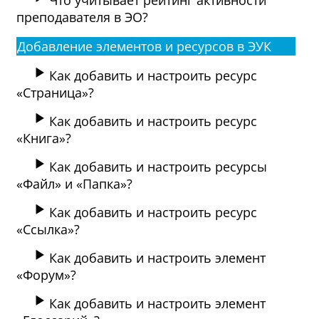
Что учитывает рейтинг активности
преподавателя в ЭО?
Добавление элементов и ресурсов в ЭУК
Как добавить и настроить ресурс
«Страница»?
Как добавить и настроить ресурс
«Книга»?
Как добавить и настроить ресурсы
«Файл» и «Папка»?
Как добавить и настроить ресурс
«Ссылка»?
Как добавить и настроить элемент
«Форум»?
Как добавить и настроить элемент